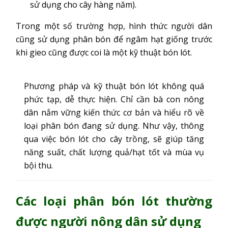
sử dụng cho cây hàng năm).
Trong một số trường hợp, hình thức người dân
cũng sử dụng phân bón để ngâm hạt giống trước
khi gieo cũng được coi là một kỹ thuật bón lót.
Phương pháp và kỹ thuật bón lót không quá
phức tạp, dễ thực hiện. Chỉ cần bà con nông
dân nắm vững kiến thức cơ bản và hiểu rõ về
loại phân bón đang sử dụng. Như vậy, thông
qua việc bón lót cho cây trồng, sẽ giúp tăng
năng suất, chất lượng quả/hạt tốt và mùa vụ
bội thu.
Các loại phân bón lót thường
được người nông dân sử dụng