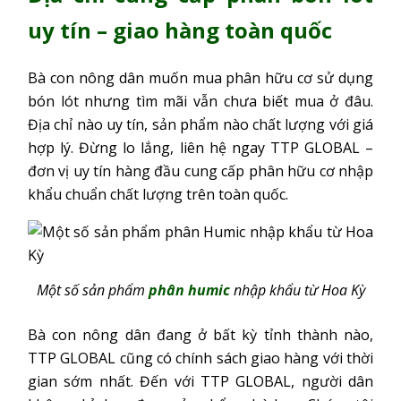
uy tín – giao hàng toàn quốc
Bà con nông dân muốn mua phân hữu cơ sử dụng
bón lót nhưng tìm mãi vẫn chưa biết mua ở đâu.
Địa chỉ nào uy tín, sản phẩm nào chất lượng với giá
hợp lý. Đừng lo lắng, liên hệ ngay TTP GLOBAL –
đơn vị uy tín hàng đầu cung cấp phân hữu cơ nhập
khẩu chuẩn chất lượng trên toàn quốc.
Một số sản phẩm
phân humic
nhập khẩu từ Hoa Kỳ
Bà con nông dân đang ở bất kỳ tỉnh thành nào,
TTP GLOBAL cũng có chính sách giao hàng với thời
gian sớm nhất. Đến với TTP GLOBAL, người dân