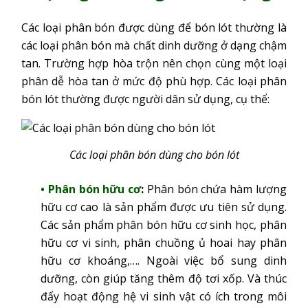
Các loại phân bón được dùng để bón lót thường là
các loại phân bón mà chất dinh dưỡng ở dạng chậm
tan. Trường hợp hòa trộn nên chọn cùng một loại
phân dễ hòa tan ở mức độ phù hợp. Các loại phân
bón lót thường được người dân sử dụng, cụ thể:
Các loại phân bón dùng cho bón lót
Phân bón hữu cơ
:
Phân bón chứa hàm lượng
hữu cơ cao là sản phẩm được ưu tiên sử dụng.
Các sản phẩm phân bón hữu cơ sinh học, phân
hữu cơ vi sinh, phân chuồng ủ hoai hay phân
hữu cơ khoáng,…. Ngoài việc bổ sung dinh
dưỡng, còn giúp tăng thêm độ tơi xốp. Và thúc
đẩy hoạt động hệ vi sinh vật có ích trong môi