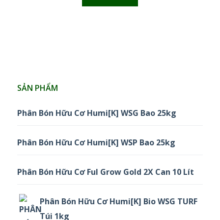
SẢN PHẨM
Phân Bón Hữu Cơ Humi[K] WSG Bao 25kg
Phân Bón Hữu Cơ Humi[K] WSP Bao 25kg
Phân Bón Hữu Cơ Ful Grow Gold 2X Can 10 Lít
Phân Bón Hữu Cơ Humi[K] Bio WSG TURF
Túi 1kg