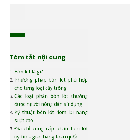
Tóm tắt nội dung
Bón lót là gì?
Phương pháp bón lót phù hợp
cho từng loại cây trồng
Các loại phân bón lót thường
được người nông dân sử dụng
Kỹ thuật bón lót đem lại năng
suất cao
Địa chỉ cung cấp phân bón lót
uy tín – giao hàng toàn quốc