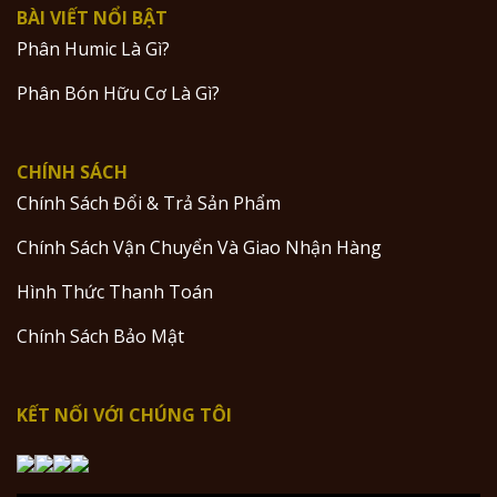
BÀI VIẾT NỔI BẬT
Phân Humic Là Gì?
Phân Bón Hữu Cơ Là Gì?
CHÍNH SÁCH
Chính Sách Đổi & Trả Sản Phẩm
Chính Sách Vận Chuyển Và Giao Nhận Hàng
Hình Thức Thanh Toán
Chính Sách Bảo Mật
KẾT NỐI VỚI CHÚNG TÔI