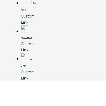
Gọi
điện
Custom
Link
Messenger
Custom
Link
Live
Chat
Custom
Link