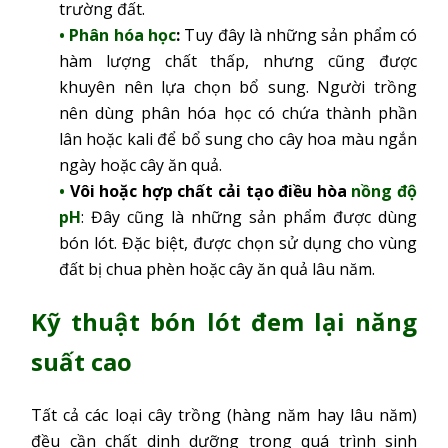
trường đất.
Phân hóa học
:
Tuy đây là những sản phẩm có
hàm lượng chất thấp, nhưng cũng được
khuyên nên lựa chọn bổ sung. Người trồng
nên dùng phân hóa học có chứa thành phần
lân hoặc kali để bổ sung cho cây hoa màu ngắn
ngày hoặc cây ăn quả.
Vôi hoặc hợp chất cải tạo điều hòa
nồng độ
pH
: Đây cũng là những sản phẩm được dùng
bón lót. Đặc biệt, được chọn sử dụng cho vùng
đất bị chua phèn hoặc cây ăn quả lâu năm.
Kỹ thuật bón lót đem lại năng
suất cao
Tất cả các loại cây trồng (hàng năm hay lâu năm)
đều cần chất dinh dưỡng trong quá trình sinh