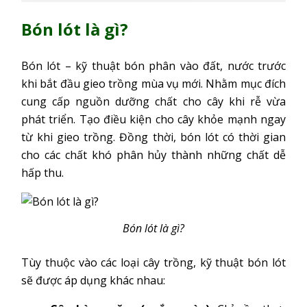
Bón lót là gì?
Bón lót – kỹ thuật bón phân vào đất, nước trước
khi bắt đầu gieo trồng mùa vụ mới. Nhằm mục đích
cung cấp nguồn dưỡng chất cho cây khi rễ vừa
phát triển. Tạo điều kiện cho cây khỏe mạnh ngay
từ khi gieo trồng. Đồng thời, bón lót có thời gian
cho các chất khó phân hủy thành những chất dễ
hấp thu.
Bón lót là gì?
Tùy thuộc vào các loại cây trồng, kỹ thuật bón lót
sẽ được áp dụng khác nhau: