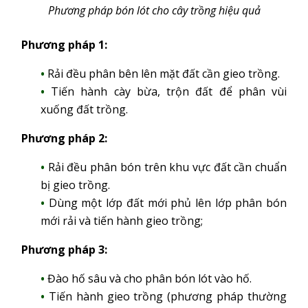
Phương pháp bón lót cho cây trồng hiệu quả
Phương pháp 1:
Rải đều phân bên lên mặt đất cần gieo trồng.
Tiến hành cày bừa, trộn đất để phân vùi
xuống đất trồng.
Phương pháp 2:
Rải đều phân bón trên khu vực đất cần chuẩn
bị gieo trồng.
Dùng một lớp đất mới phủ lên lớp phân bón
mới rải và tiến hành gieo trồng;
Phương pháp 3:
Đào hố sâu và cho phân bón lót vào hố.
Tiến hành gieo trồng (phương pháp thường