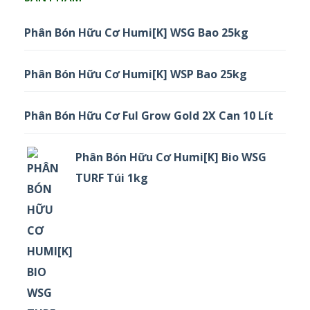
Phân Bón Hữu Cơ Humi[K] WSG Bao 25kg
Phân Bón Hữu Cơ Humi[K] WSP Bao 25kg
Phân Bón Hữu Cơ Ful Grow Gold 2X Can 10 Lít
Phân Bón Hữu Cơ Humi[K] Bio WSG
TURF Túi 1kg