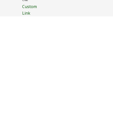
Chat
Custom
Link