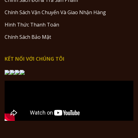
Chính Sách Đổi & Trả Sản Phẩm
Chính Sách Vận Chuyển Và Giao Nhận Hàng
Hình Thức Thanh Toán
Chính Sách Bảo Mật
KẾT NỐI VỚI CHÚNG TÔI