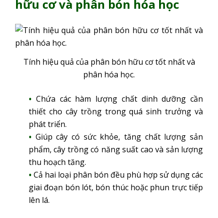
hữu cơ và phân bón hóa học
Tính hiệu quả của phân bón hữu cơ tốt nhất và
phân hóa học.
Chứa các hàm lượng chất dinh dưỡng cần
thiết cho cây trồng trong quá sinh trưởng và
phát triển.
Giúp cây có sức khỏe, tăng chất lượng sản
phẩm, cây trồng có năng suất cao và sản lượng
thu hoạch tăng.
Cả hai loại phân bón đều phù hợp sử dụng các
giai đoạn bón lót, bón thúc hoặc phun trực tiếp
lên lá.