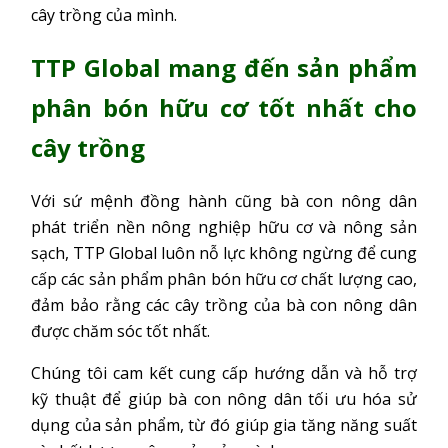
cây trồng của mình.
TTP Global mang đến sản phẩm
phân bón hữu cơ tốt nhất cho
cây trồng
Với sứ mệnh đồng hành cũng bà con nông dân
phát triển nền nông nghiệp hữu cơ và nông sản
sạch, TTP Global luôn nỗ lực không ngừng để cung
cấp các sản phẩm phân bón hữu cơ chất lượng cao,
đảm bảo rằng các cây trồng của bà con nông dân
được chăm sóc tốt nhất.
Chúng tôi cam kết cung cấp hướng dẫn và hỗ trợ
kỹ thuật để giúp bà con nông dân tối ưu hóa sử
dụng của sản phẩm, từ đó giúp gia tăng năng suất