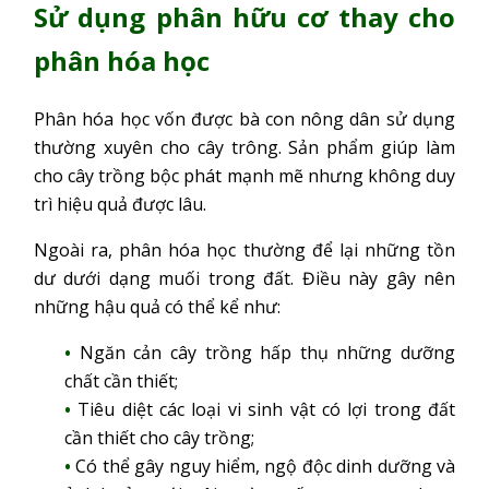
Sử dụng phân hữu cơ thay cho
phân hóa học
Phân hóa học vốn được bà con nông dân sử dụng
thường xuyên cho cây trông. Sản phẩm giúp làm
cho cây trồng bộc phát mạnh mẽ nhưng không duy
trì hiệu quả được lâu.
Ngoài ra, phân hóa học thường để lại những tồn
dư dưới dạng muối trong đất. Điều này gây nên
những hậu quả có thể kể như:
Ngăn cản cây trồng hấp thụ những dưỡng
chất cần thiết;
Tiêu diệt các loại vi sinh vật có lợi trong đất
cần thiết cho cây trồng;
Có thể gây nguy hiểm, ngộ độc dinh dưỡng và