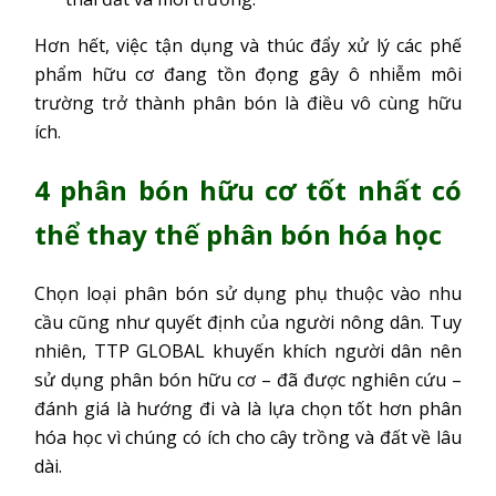
Hơn hết, việc tận dụng và thúc đẩy xử lý các phế
phẩm hữu cơ đang tồn đọng gây ô nhiễm môi
trường trở thành phân bón là điều vô cùng hữu
ích.
4 phân bón hữu cơ tốt nhất có
thể thay thế phân bón hóa học
Chọn loại phân bón sử dụng phụ thuộc vào nhu
cầu cũng như quyết định của người nông dân. Tuy
nhiên, TTP GLOBAL khuyến khích người dân nên
sử dụng phân bón hữu cơ – đã được nghiên cứu –
đánh giá là hướng đi và là lựa chọn tốt hơn phân
hóa học vì chúng có ích cho cây trồng và đất về lâu
dài.