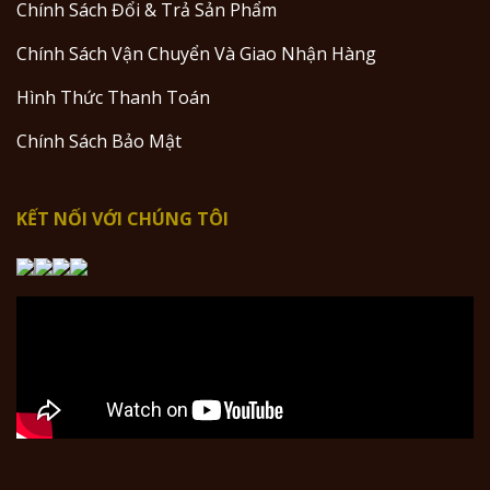
Chính Sách Đổi & Trả Sản Phẩm
Chính Sách Vận Chuyển Và Giao Nhận Hàng
Hình Thức Thanh Toán
Chính Sách Bảo Mật
KẾT NỐI VỚI CHÚNG TÔI