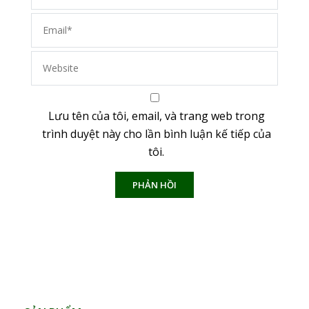
Lưu tên của tôi, email, và trang web trong
trình duyệt này cho lần bình luận kế tiếp của
tôi.