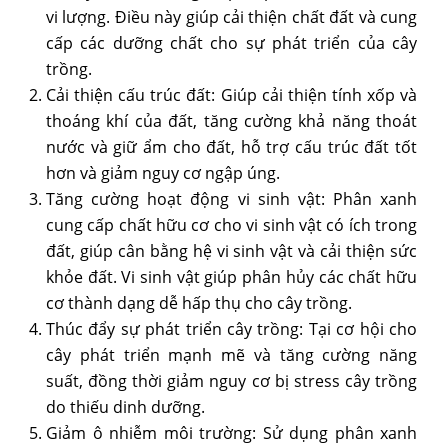
vi lượng. Điều này giúp cải thiện chất đất và cung
cấp các dưỡng chất cho sự phát triển của cây
trồng.
Cải thiện cấu trúc đất: Giúp cải thiện tính xốp và
thoáng khí của đất, tăng cường khả năng thoát
nước và giữ ẩm cho đất, hỗ trợ cấu trúc đất tốt
hơn và giảm nguy cơ ngập úng.
Tăng cường hoạt động vi sinh vật: Phân xanh
cung cấp chất hữu cơ cho vi sinh vật có ích trong
đất, giúp cân bằng hệ vi sinh vật và cải thiện sức
khỏe đất. Vi sinh vật giúp phân hủy các chất hữu
cơ thành dạng dễ hấp thụ cho cây trồng.
Thúc đẩy sự phát triển cây trồng: Tại cơ hội cho
cây phát triển mạnh mẽ và tăng cường năng
suất, đồng thời giảm nguy cơ bị stress cây trồng
do thiếu dinh dưỡng.
Giảm ô nhiễm môi trường: Sử dụng phân xanh