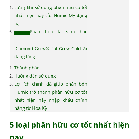
Lưu ý khi sử dụng phân hữu cơ tốt
nhất hiện nay của Humic Mỹ dạng
hạt
Phân bón lá sinh học
Diamond Grow® Ful-Grow Gold 2x
dạng lỏng
Thành phần
Hướng dẫn sử dụng
Lợi ích chính đã giúp phân bón
Humic trở thành phân hữu cơ tốt
nhất hiện này nhập khẩu chính
hãng từ Hoa Kỳ
5 loại phân hữu cơ tốt nhất hiện
nay