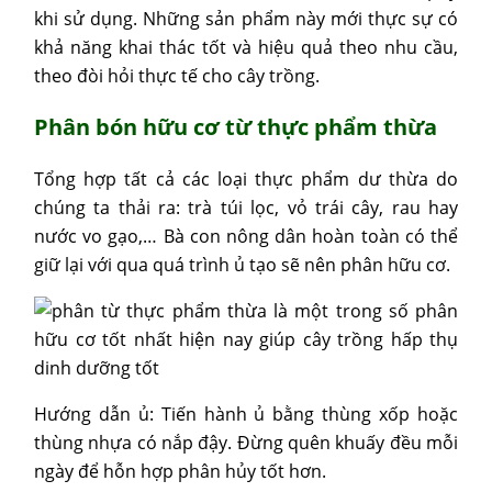
khi sử dụng. Những sản phẩm này mới thực sự có
khả năng khai thác tốt và hiệu quả theo nhu cầu,
theo đòi hỏi thực tế cho cây trồng.
Phân bón hữu cơ từ thực phẩm thừa
Tổng hợp tất cả các loại thực phẩm dư thừa do
chúng ta thải ra: trà túi lọc, vỏ trái cây, rau hay
nước vo gạo,… Bà con nông dân hoàn toàn có thể
giữ lại với qua quá trình ủ tạo sẽ nên phân hữu cơ.
Hướng dẫn ủ: Tiến hành ủ bằng thùng xốp hoặc
thùng nhựa có nắp đậy. Đừng quên khuấy đều mỗi
ngày để hỗn hợp phân hủy tốt hơn.