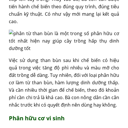
tiến hành chế biến theo đúng quy trình, đúng tiêu
chuẩn kỹ thuật. Có như vậy mới mang lại kết quả
cao.
Việc sử dụng than bùn sau khi chế biến có hiệu
quả trong việc tăng độ phì nhiêu và màu mỡ cho
đất trồng dễ dàng. Tuy nhiên, đối với loại phân hữu
cơ làm từ than bùn, hàm lượng dinh dưỡng thấp.
Và cần nhiều thời gian để chế biến, theo đó khoản
phí cần chi trả là khá cao. Bà con nông dân cần cân
nhắc trước khi có quyết định nên dùng hay không.
Phân hữu cơ vi sinh