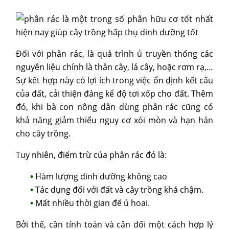
Đối với phân rác, là quá trình ủ truyền thống các
nguyên liệu chính là thân cây, lá cây, hoặc rơm rạ,…
Sự kết hợp này có lợi ích trong việc ổn định kết cấu
của đất, cải thiện đáng kể độ tơi xốp cho đất. Thêm
đó, khi bà con nông dân dùng phân rác cũng có
khả năng giảm thiểu nguy cơ xói mòn và hạn hán
cho cây trồng.
Tuy nhiên, điểm trừ của phân rác đó là:
Hàm lượng dinh dưỡng không cao
Tác dụng đối với đất và cây trồng khá chậm.
Mất nhiều thời gian để ủ hoai.
Bởi thế, cần tính toán và cân đối một cách hợp lý