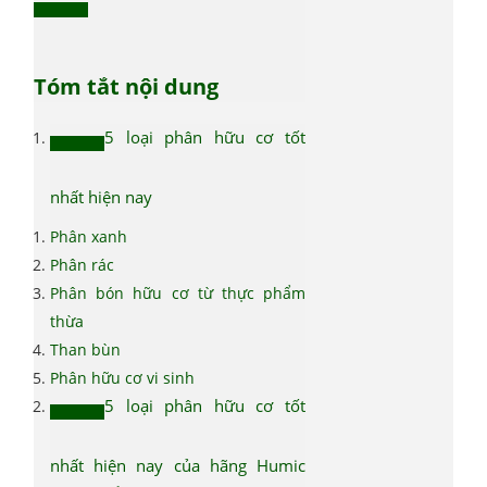
Tóm tắt nội dung
5 loại phân hữu cơ tốt
nhất hiện nay
Phân xanh
Phân rác
Phân bón hữu cơ từ thực phẩm
thừa
Than bùn
Phân hữu cơ vi sinh
5 loại phân hữu cơ tốt
nhất hiện nay của hãng Humic