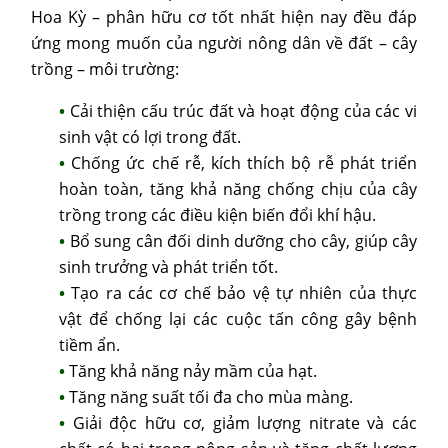
Hoa Kỳ – phân hữu cơ tốt nhất hiện nay đều đáp
ứng mong muốn của người nông dân về đất – cây
trồng – môi trường:
Cải thiện cấu trúc đất và hoạt động của các vi
sinh vật có lợi trong đất.
Chống ức chế rễ, kích thích bộ rễ phát triển
hoàn toàn, tăng khả năng chống chịu của cây
trồng trong các điều kiện biến đổi khí hậu.
Bổ sung cân đối dinh dưỡng cho cây, giúp cây
sinh trưởng và phát triển tốt.
Tạo ra các cơ chế bảo vệ tự nhiên của thực
vật để chống lại các cuộc tấn công gây bệnh
tiềm ẩn.
Tăng khả năng nảy mầm của hạt.
Tăng năng suất tối đa cho mùa màng.
Giải độc hữu cơ, giảm lượng nitrate và các