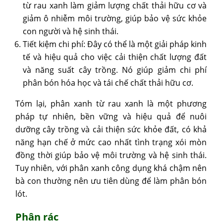
từ rau xanh làm giảm lượng chất thải hữu cơ và
giảm ô nhiễm môi trường, giúp bảo vệ sức khỏe
con người và hệ sinh thái.
Tiết kiệm chi phí: Đây có thể là một giải pháp kinh
tế và hiệu quả cho việc cải thiện chất lượng đất
và năng suất cây trồng. Nó giúp giảm chi phí
phân bón hóa học và tái chế chất thải hữu cơ.
Tóm lại, phân xanh từ rau xanh là một phương
pháp tự nhiên, bền vững và hiệu quả để nuôi
dưỡng cây trồng và cải thiện sức khỏe đất, có khả
năng hạn chế ở mức cao nhất tình trạng xói mòn
đồng thời giúp bảo vệ môi trường và hệ sinh thái.
Tuy nhiên, với phân xanh công dụng khá chậm nên
bà con thường nên ưu tiên dùng để làm phân bón
lót.
Phân rác