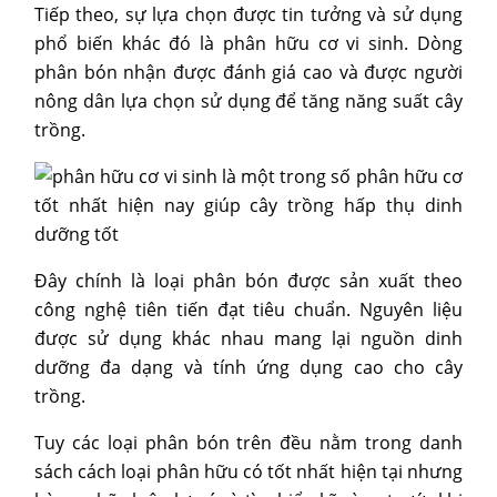
Tiếp theo, sự lựa chọn được tin tưởng và sử dụng
phổ biến khác đó là phân hữu cơ vi sinh. Dòng
phân bón nhận được đánh giá cao và được người
nông dân lựa chọn sử dụng để tăng năng suất cây
trồng.
Đây chính là loại phân bón được sản xuất theo
công nghệ tiên tiến đạt tiêu chuẩn. Nguyên liệu
được sử dụng khác nhau mang lại nguồn dinh
dưỡng đa dạng và tính ứng dụng cao cho cây
trồng.
Tuy các loại phân bón trên đều nằm trong danh
sách cách loại phân hữu có tốt nhất hiện tại nhưng