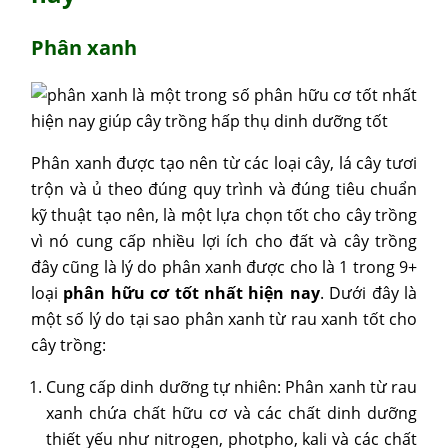
Phân xanh
Phân xanh được tạo nên từ các loại cây, lá cây tươi
trộn và ủ theo đúng quy trình và đúng tiêu chuẩn
kỹ thuật tạo nên, là một lựa chọn tốt cho cây trồng
vì nó cung cấp nhiều lợi ích cho đất và cây trồng
đây cũng là lý do phân xanh được cho là 1 trong 9+
loại
phân hữu cơ tốt nhất hiện nay
. Dưới đây là
một số lý do tại sao phân xanh từ rau xanh tốt cho
cây trồng:
Cung cấp dinh dưỡng tự nhiên: Phân xanh từ rau
xanh chứa chất hữu cơ và các chất dinh dưỡng
thiết yếu như nitrogen, photpho, kali và các chất