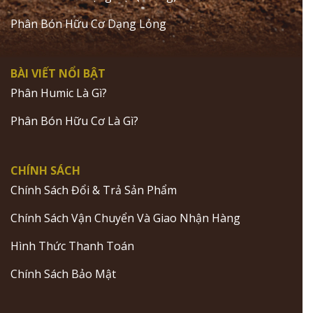
Phân Bón Hữu Cơ Dạng Lỏng
BÀI VIẾT NỔI BẬT
Phân Humic Là Gì?
Phân Bón Hữu Cơ Là Gì?
CHÍNH SÁCH
Chính Sách Đổi & Trả Sản Phẩm
Chính Sách Vận Chuyển Và Giao Nhận Hàng
Hình Thức Thanh Toán
Chính Sách Bảo Mật