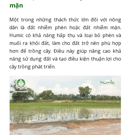
mặn
Một trong những thách thức lớn đối với nông
dân là đất nhiễm phèn hoặc đất nhiễm mặn.
Humic có khả năng hấp thụ và loại bỏ phèn và
muối ra khỏi đất, làm cho đất trở nên phù hợp
hơn để trồng cây. Điều này giúp nâng cao khả
năng sử dụng đất và tạo điều kiện thuận lợi cho
cây trồng phát triển.