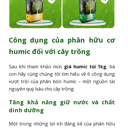
Công dụng của phân hữu cơ
humic đối với cây trồng
Sau khi tham khảo mức
giá humic túi 1kg
, bà
con hãy cùng chúng tôi tìm hiểu về 6 công dụng
vượt trội của phân bón humic – một nguồn tài
nguyên quý báu cho cây trồng.
Tăng khả năng giữ nước và chất
dinh dưỡng
Một trong những lợi ích đáng kể của phân hữu