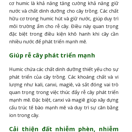
cơ humic là khả năng tăng cường khả năng giữ
nước và chất dinh dưỡng cho cây trồng. Các chất
hữu cơ trong humic hút và giữ nước, giúp duy trì
môi trường ẩm cho rễ cây. Điều này quan trọng
đặc biệt trong điều kiện khô hanh khi cây cần
nhiều nước để phát triển mạnh mẽ.
Giúp rễ cây phát triển mạnh
Humic chứa các chất dinh dưỡng thiết yếu cho sự
phát triển của cây trồng. Các khoáng chất và vi
lượng như kali, canxi, magiê, và sắt đóng vai trò
quan trọng trong việc thúc đẩy rễ cây phát triển
mạnh mẽ. Đặc biệt, canxi và magiê giúp xây dựng
cấu trúc tế bào mạnh mẽ và duy trì sự cân bằng
ion trong cây.
Cải thiện đất nhiễm phèn, nhiễm