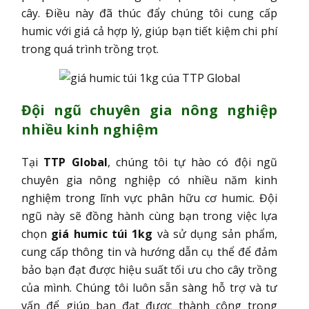
cây. Điều này đã thúc đẩy chúng tôi cung cấp
humic với giá cả hợp lý, giúp bạn tiết kiệm chi phí
trong quá trình trồng trọt.
Đội ngũ chuyên gia nông nghiệp
nhiều kinh nghiệm
Tại
TTP Global
, chúng tôi tự hào có đội ngũ
chuyên gia nông nghiệp có nhiều năm kinh
nghiệm trong lĩnh vực phân hữu cơ humic. Đội
ngũ này sẽ đồng hành cùng bạn trong việc lựa
chọn
giá humic túi 1kg
và sử dụng sản phẩm,
cung cấp thông tin và hướng dẫn cụ thể để đảm
bảo bạn đạt được hiệu suất tối ưu cho cây trồng
của mình. Chúng tôi luôn sẵn sàng hỗ trợ và tư
vấn để giúp bạn đạt được thành công trong