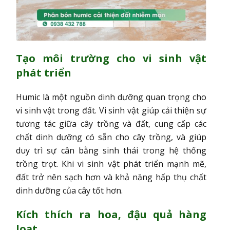
Tạo môi trường cho vi sinh vật
phát triển
Humic là một nguồn dinh dưỡng quan trọng cho
vi sinh vật trong đất. Vi sinh vật giúp cải thiện sự
tương tác giữa cây trồng và đất, cung cấp các
chất dinh dưỡng có sẵn cho cây trồng, và giúp
duy trì sự cân bằng sinh thái trong hệ thống
trồng trọt. Khi vi sinh vật phát triển mạnh mẽ,
đất trở nên sạch hơn và khả năng hấp thụ chất
dinh dưỡng của cây tốt hơn.
Kích thích ra hoa, đậu quả hàng
loạt