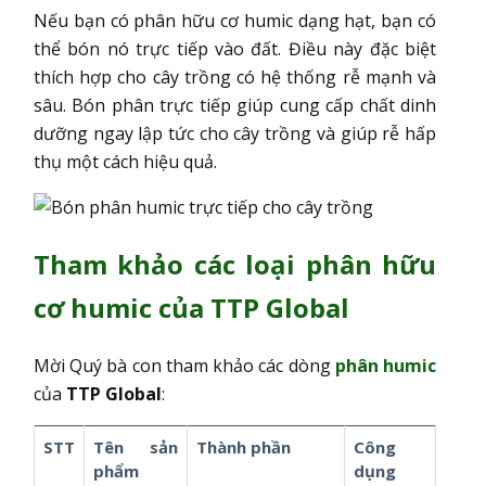
Nếu bạn có phân hữu cơ humic dạng hạt, bạn có
thể bón nó trực tiếp vào đất. Điều này đặc biệt
thích hợp cho cây trồng có hệ thống rễ mạnh và
sâu. Bón phân trực tiếp giúp cung cấp chất dinh
dưỡng ngay lập tức cho cây trồng và giúp rễ hấp
thụ một cách hiệu quả.
Tham khảo các loại phân hữu
cơ humic của TTP Global
Mời Quý bà con tham khảo các dòng
phân humic
của
TTP Global
:
STT
Tên sản
Thành phần
Công
phẩm
dụng