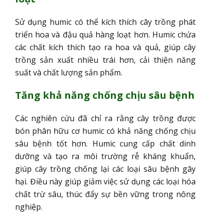
Sử dụng humic có thể kích thích cây trồng phát
triển hoa và đậu quả hàng loạt hơn. Humic chứa
các chất kích thích tạo ra hoa và quả, giúp cây
trồng sản xuất nhiều trái hơn, cải thiện năng
suất và chất lượng sản phẩm.
Tăng khả năng chống chịu sâu bệnh
Các nghiên cứu đã chỉ ra rằng cây trồng được
bón phân hữu cơ humic có khả năng chống chịu
sâu bệnh tốt hơn. Humic cung cấp chất dinh
dưỡng và tạo ra môi trường rễ kháng khuẩn,
giúp cây trồng chống lại các loại sâu bệnh gây
hại. Điều này giúp giảm việc sử dụng các loại hóa
chất trừ sâu, thúc đẩy sự bền vững trong nông
nghiệp.