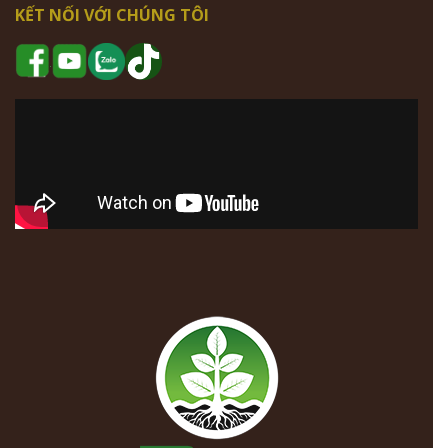
KẾT NỐI VỚI CHÚNG TÔI