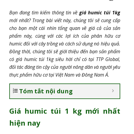
Bạn đang tìm kiếm thông tin về
giá humic túi 1kg
mới nhất? Trong bài viết này, chúng tôi sẽ cung cấp
cho bạn một cái nhìn tổng quan về giá cả của sản
phẩm này, cùng với các lợi ích của phân hữu cơ
humic đối với cây trồng và cách sử dụng nó hiệu quả.
Đồng thời, chúng tôi sẽ giới thiệu đến bạn sản phẩm
có giá humic túi 1kg siêu hời chỉ có tại TTP Global,
đối tác đáng tin cậy của người nông dân và người yêu
thực phẩm hữu cơ tại Việt Nam và Đông Nam Á.
Tóm tắt nội dung
Giá humic túi 1 kg mới nhất
hiện nay