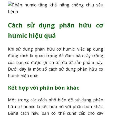
Cách sử dụng phân hữu cơ
humic hiệu quả
Khi sử dụng phân hữu cơ humic, việc áp dụng
đúng cách là quan trọng để đảm bảo cây trồng
của bạn có được lợi ích tối đa từ sản phẩm này.
Dưới đây là một số cách sử dụng phân hữu cơ
humic hiệu quả:
Kết hợp với phân bón khác
Một trong các cách phổ biến để sử dụng phân
hữu cơ humic là kết hợp nó với phân bón khác.
Bằng cách này, bạn có thể cung cấp cho cây