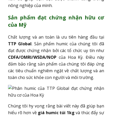
nông nghiệp của mình.
Sản phẩm đạt chứng nhận hữu cơ
của Mỹ
Chất lượng và an toàn là ưu tiên hàng đầu tại
TTP Global
. Sản phẩm humic của chúng tôi đã
đạt được chứng nhận bởi các tổ chức uy tín như
CDFA/OMRI/WSDA/NOP
của Hoa Kỳ. Điều này
đảm bảo rằng sản phẩm của chúng tôi đáp ứng
các tiêu chuẩn nghiêm ngặt về chất lượng và an
toàn cho sức khỏe con người và môi trường.
Chúng tôi hy vọng rằng bài viết này đã giúp bạn
hiểu rõ hơn về
giá humic túi 1kg
và thúc đẩy sự