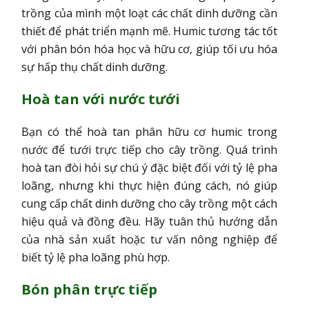
trồng của mình một loạt các chất dinh dưỡng cần
thiết để phát triển mạnh mẽ. Humic tương tác tốt
với phân bón hóa học và hữu cơ, giúp tối ưu hóa
sự hấp thụ chất dinh dưỡng.
Hoà tan với nước tưới
Bạn có thể hoà tan phân hữu cơ humic trong
nước để tưới trực tiếp cho cây trồng. Quá trình
hoà tan đòi hỏi sự chú ý đặc biệt đối với tỷ lệ pha
loãng, nhưng khi thực hiện đúng cách, nó giúp
cung cấp chất dinh dưỡng cho cây trồng một cách
hiệu quả và đồng đều. Hãy tuân thủ hướng dẫn
của nhà sản xuất hoặc tư vấn nông nghiệp để
biết tỷ lệ pha loãng phù hợp.
Bón phân trực tiếp