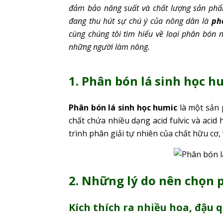
đảm bảo năng suất và chất lượng sản phẩm
đang thu hút sự chú ý của nông dân là
ph
cùng chúng tôi tìm hiểu về loại phân bón n
những người làm nông.
1. Phân bón lá sinh học hu
Phân bón lá sinh học humic
là một sản 
chất chứa nhiều dạng acid fulvic và aci
trình phân giải tự nhiên của chất hữu cơ, 
2. Những lý do nên chọn 
Kích thích ra nhiều hoa, đậu 