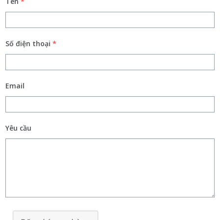
Tên
*
Số điện thoại
*
Email
Yêu cầu