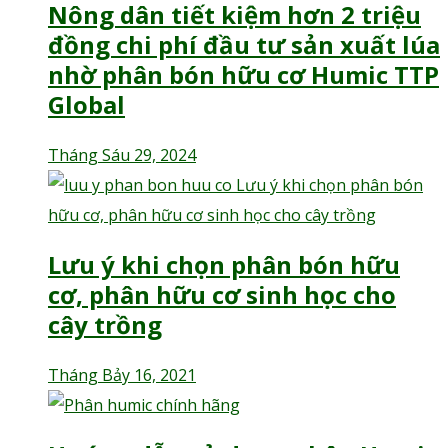
Nông dân tiết kiệm hơn 2 triệu
đồng chi phí đầu tư sản xuất lúa
nhờ phân bón hữu cơ Humic TTP
Global
Tháng Sáu 29, 2024
Lưu ý khi chọn phân bón hữu
cơ, phân hữu cơ sinh học cho
cây trồng
Tháng Bảy 16, 2021