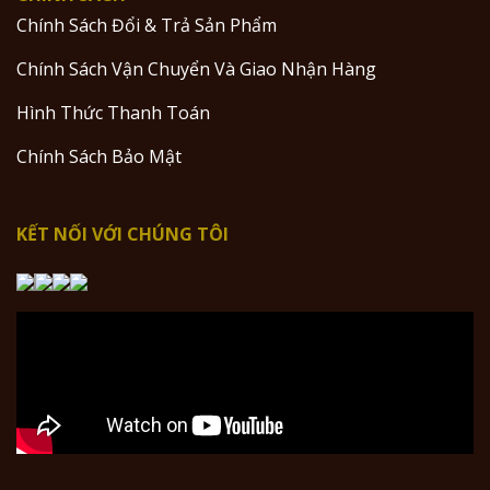
Chính Sách Đổi & Trả Sản Phẩm
Chính Sách Vận Chuyển Và Giao Nhận Hàng
Hình Thức Thanh Toán
Chính Sách Bảo Mật
KẾT NỐI VỚI CHÚNG TÔI