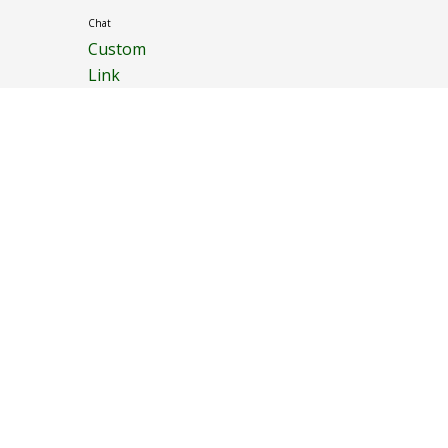
Chat
Custom
Link