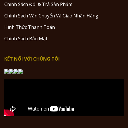
Chính Sách Đổi & Trả Sản Phẩm
Chính Sách Vận Chuyển Và Giao Nhận Hàng
Hình Thức Thanh Toán
Chính Sách Bảo Mật
KẾT NỐI VỚI CHÚNG TÔI