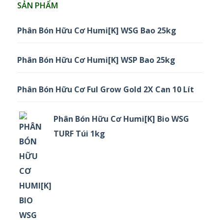
SẢN PHẨM
Phân Bón Hữu Cơ Humi[K] WSG Bao 25kg
Phân Bón Hữu Cơ Humi[K] WSP Bao 25kg
Phân Bón Hữu Cơ Ful Grow Gold 2X Can 10 Lít
Phân Bón Hữu Cơ Humi[K] Bio WSG
TURF Túi 1kg