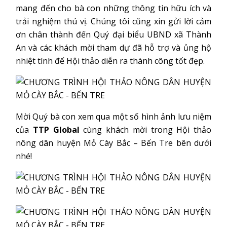
mang đến cho bà con những thông tin hữu ích và
trải nghiệm thú vị. Chúng tôi cũng xin gửi lời cảm
ơn chân thành đến Quý đại biểu UBND xã Thành
An và các khách mời tham dự đã hỗ trợ và ủng hộ
nhiệt tình để Hội thảo diễn ra thành công tốt đẹp.
Mời Quý bà con xem qua một số hình ảnh lưu niệm
của
TTP Global
cùng khách mời trong Hội thảo
nông dân huyện Mỏ Cày Bắc – Bến Tre bên dưới
nhé!