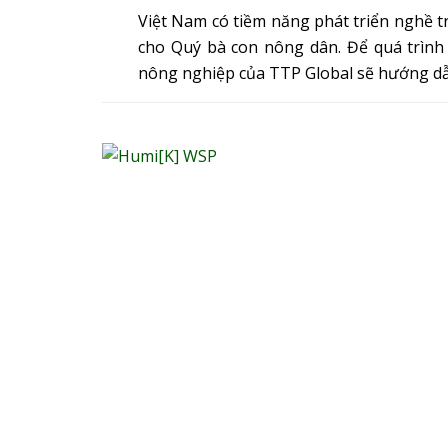
Việt Nam có tiềm năng phát triển nghề t
cho Quý bà con nông dân. Để quá trình
nông nghiệp của TTP Global sẽ hướng d