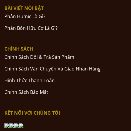
BÀI VIẾT NỔI BẬT
Phân Humic Là Gì?
Phân Bón Hữu Cơ Là Gì?
CHÍNH SÁCH
Chính Sách Đổi & Trả Sản Phẩm
Chính Sách Vận Chuyển Và Giao Nhận Hàng
Hình Thức Thanh Toán
Chính Sách Bảo Mật
KẾT NỐI VỚI CHÚNG TÔI